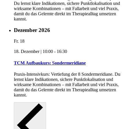
Du lernst klare Indikationen, sichere Punktlokalisation und
wirksame Kombinationen – mit Fallarbeit und viel Praxis,
damit du das Gelernte direkt im Therapiealltag umsetzen
kannst.
Dezember 2026
Fr.
18
18. Dezember | 10:00
-
16:30
TCM Aufbaukurs: Sondermeridiane
Praxis-Intensivkurs: Vertiefung der 8 Sondermeridiane. Du
lernst klare Indikationen, sichere Punktlokalisation und
wirksame Kombinationen – mit Fallarbeit und viel Praxis,
damit du das Gelernte direkt im Therapiealltag umsetzen
kannst.