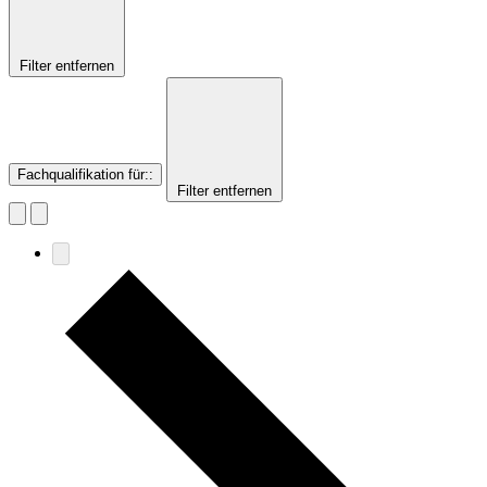
Filter entfernen
Fachqualifikation für:
:
Filter entfernen