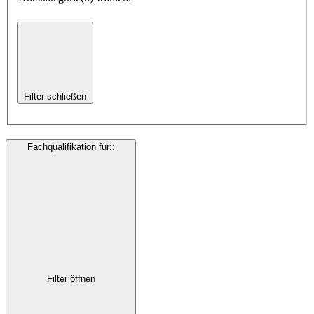
Filter schließen
Fachqualifikation für:
:
Filter öffnen