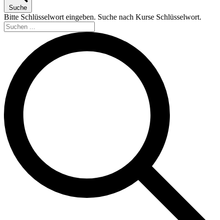
Suche
Bitte Schlüsselwort eingeben. Suche nach Kurse Schlüsselwort.