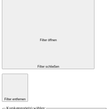
Filter öffnen
Filter schließen
Filter entfernen
Kurskategorie(n) wählen: