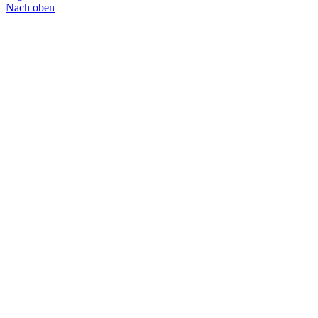
Nach oben