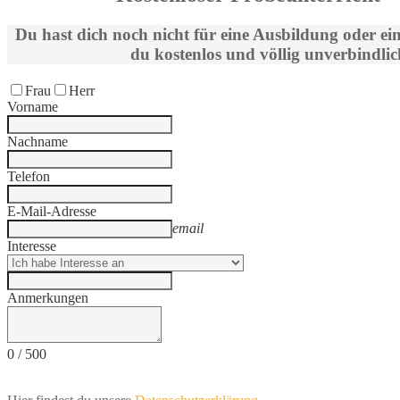
Du hast dich noch nicht für eine Ausbildung oder ei
du kostenlos und völlig unverbindlic
Frau
Herr
Vorname
Nachname
Telefon
E-Mail-Adresse
email
Interesse
Anmerkungen
0
/
500