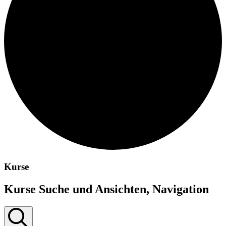
Kurse
Kurse Suche und Ansichten, Navigation