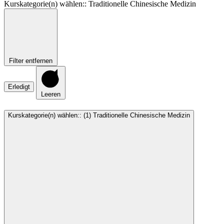
Kurskategorie(n) wählen:
:
Traditionelle Chinesische Medizin
Filter entfernen
Erledigt
Leeren
Kurskategorie(n) wählen:
:
(1)
Traditionelle Chinesische Medizin