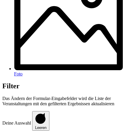
Foto
Filter
Das Ändern der Formular-Eingabefelder wird die Liste der
Veranstaltungen mit den gefilterten Ergebnissen aktualisieren
Deine Auswahl
Leeren