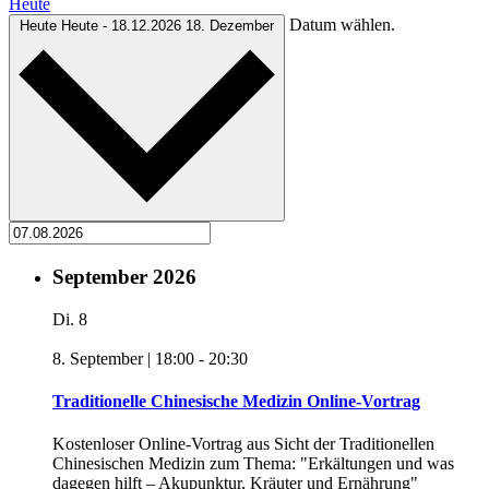
Heute
Datum wählen.
Heute
Heute
-
18.12.2026
18. Dezember
September 2026
Di.
8
8. September | 18:00
-
20:30
Traditionelle Chinesische Medizin Online-Vortrag
Kostenloser Online-Vortrag aus Sicht der Traditionellen
Chinesischen Medizin zum Thema: "Erkältungen und was
dagegen hilft – Akupunktur, Kräuter und Ernährung"