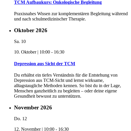
TCM Aufbaukurs: Onkologische Begleitung
Praxisnahes Wissen zur komplementären Begleitung während
und nach schulmedizinischer Therapie.
Oktober 2026
Sa.
10
10. Oktober | 10:00
-
16:30
Depression aus Sicht der TCM
Du erhältst ein tiefes Verständnis für die Entstehung von
Depression aus TCM-Sicht und lernst wirksame,
alltagstaugliche Methoden kennen. So bist du in der Lage,
Menschen ganzheitlich zu begleiten – oder deine eigene
Gesundheit bewusst zu unterstützen.
November 2026
Do.
12
12. November | 10:00
-
16:30