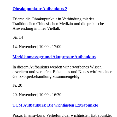
Ohrakupunktur Aufbaukurs 2
Erlerne die Ohrakupunktur in Verbindung mit der
Traditionellen Chinesischen Medizin und die praktische
Anwendung in ihrer Vielfalt.
Sa.
14
14. November | 10:00
-
17:00
Meridianmassage und Akupressur Aufbaukurs
In diesem Aufbaukurs werden wir erworbenes Wissen
erweitern und vertiefen. Bekanntes und Neues wird zu einer
Ganzkörperbehandlung zusammengefügt.
Fr.
20
20. November | 10:00
-
16:30
TCM Aufbaukurs: Die wichtigsten Extrapunkte
Praxis-Intensivkurs: Vertiefung der wichtigsten Extrapunkte.