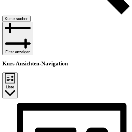
Kurse suchen
Filter anzeigen
Kurs Ansichten-Navigation
Liste