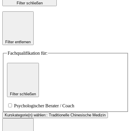
Filter schließen
Filter entfernen
Fachqualifikation für:
Filter schließen
Psychologischer Berater / Coach
Kurskategorie(n) wählen:
:
Traditionelle Chinesische Medizin