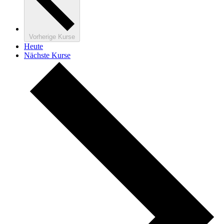
Vorherige
Kurse
Heute
Nächste
Kurse