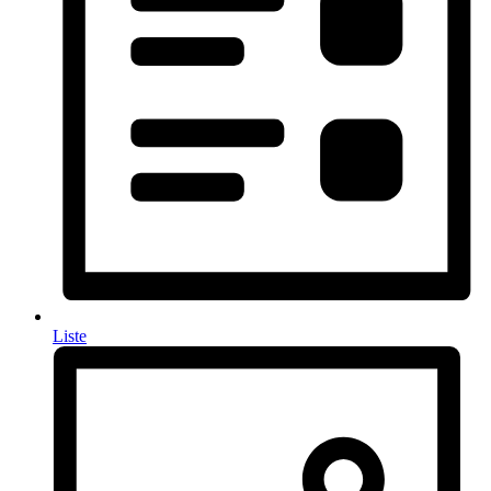
Liste