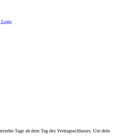
vierzehn Tage ab dem Tag des Vertragsschlusses. Um dein