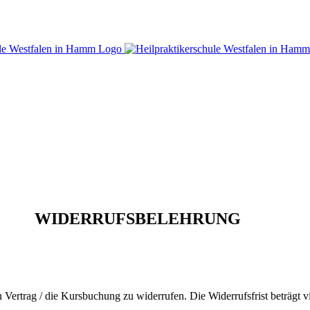
WIDERRUFSBELEHRUNG
ertrag / die Kursbuchung zu widerrufen. Die Widerrufsfrist beträgt 