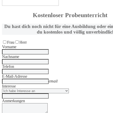
Kostenloser Probeunterricht
Du hast dich noch nicht für eine Ausbildung oder ei
du kostenlos und völlig unverbindlic
Frau
Herr
Vorname
Nachname
Telefon
E-Mail-Adresse
email
Interesse
Anmerkungen