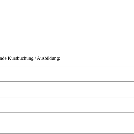
ende Kursbuchung / Ausbildung: