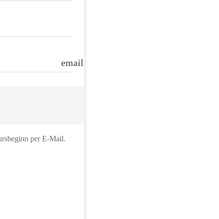
email
ursbeginn per E-Mail.