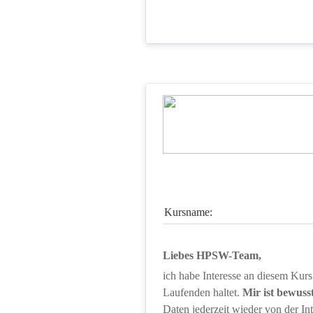
Kursname:
Liebes HPSW-Team,
ich habe Interesse an diesem Kurs
Laufenden haltet.
 Mir ist bewuss
Daten jederzeit wieder von der Int