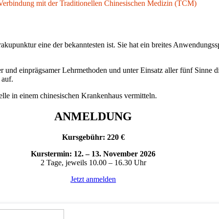
Verbindung mit der Traditionellen Chinesischen Medizin (TCM)
upunktur eine der bekanntesten ist. Sie hat ein breites Anwendungssp
 und einprägsamer Lehrmethoden und unter Einsatz aller fünf Sinne d
 auf.
lle in einem chinesischen Krankenhaus vermitteln.
ANMELDUNG
Kursgebühr: 220 €
Kurstermin: 12. – 13. November 2026
2 Tage, jeweils 10.00 – 16.30 Uhr
Jetzt anmelden