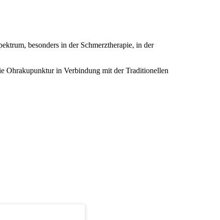
ektrum, besonders in der Schmerztherapie, in der
ie Ohrakupunktur in Verbindung mit der Traditionellen