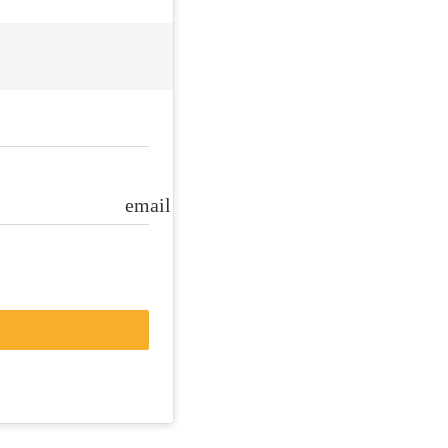
email