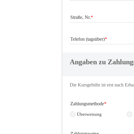
Straße, Nr.
Telefon (tagsüber)
Angaben zu Zahlung
Die Kursgebühr ist erst nach Erhal
Zahlungsmethode
Überweisung
Zahlungsweise