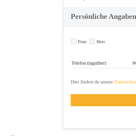
Persönliche Angabe
Frau
Herr
n
Telefon (tagsüber)
Hier findest du 
unsere 
Datenschut