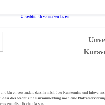
Unverbindlich vormerken lassen
 Unve
Kursv
 und bin einverstanden, dass ihr mich über Kurstermine und Infoverans
t, dass dies weder eine Kursanmeldung noch eine Platzreservierung 
eressentenliste löschen lassen.