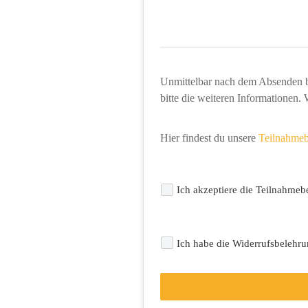
Unmittelbar nach dem Absenden 
bitte die weiteren Informationen. 
Hier findest du unsere 
Teilnahme
Ich akzeptiere die Teilnahme
Ich habe die Widerrufsbelehr