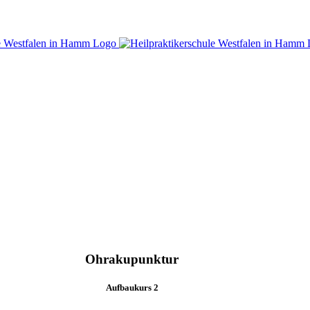
Ohrakupunktur
Aufbaukurs 2