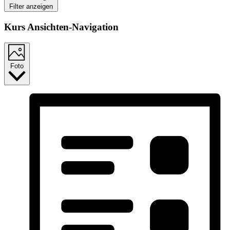
Filter anzeigen
Kurs Ansichten-Navigation
Foto