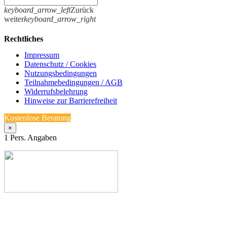
keyboard_arrow_left
Zurück
weiter
keyboard_arrow_right
Rechtliches
Impressum
Datenschutz / Cookies
Nutzungsbedingungen
Teilnahmebedingungen / AGB
Widerrufsbelehrung
Hinweise zur Barrierefreiheit
Kostenlose Beratung
×
1
Pers. Angaben