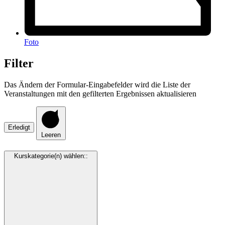
Foto
Filter
Das Ändern der Formular-Eingabefelder wird die Liste der
Veranstaltungen mit den gefilterten Ergebnissen aktualisieren
Erledigt
Leeren
Kurskategorie(n) wählen:
: