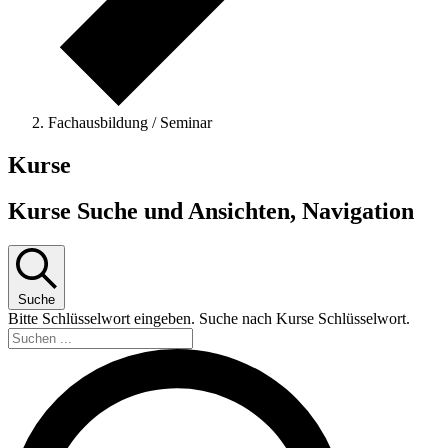
Fachausbildung / Seminar
Kurse
Kurse Suche und Ansichten, Navigation
Suche
Bitte Schlüsselwort eingeben. Suche nach Kurse Schlüsselwort.