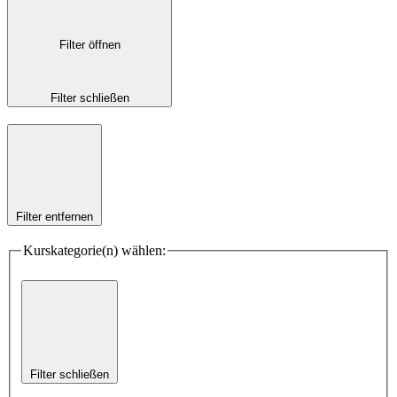
Filter öffnen
Filter schließen
Filter entfernen
Kurskategorie(n) wählen:
Filter schließen