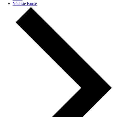
Nächste
Kurse