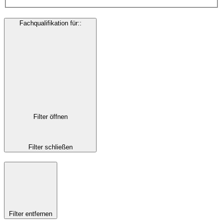
Fachqualifikation für:
:
Filter öffnen
Filter schließen
Filter entfernen