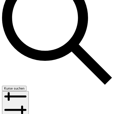
Kurse suchen