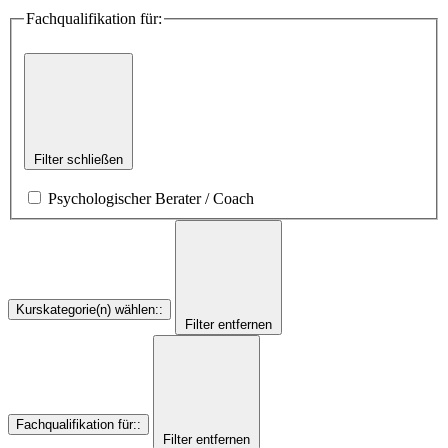
Fachqualifikation für:
Filter schließen
Psychologischer Berater / Coach
Kurskategorie(n) wählen:
:
Filter entfernen
Fachqualifikation für:
:
Filter entfernen