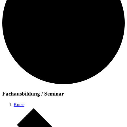
Fachausbildung / Seminar
Kurse