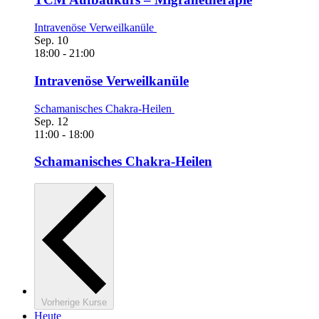
Intravenöse Verweilkanüle
Sep.
10
18:00
-
21:00
Intravenöse Verweilkanüle
Schamanisches Chakra-Heilen
Sep.
12
11:00
-
18:00
Schamanisches Chakra-Heilen
Vorherige
Kurse
Heute