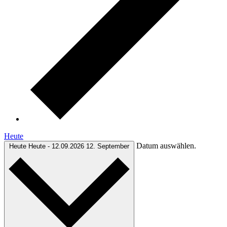
Heute
Datum auswählen.
Heute
Heute
-
12.09.2026
12. September