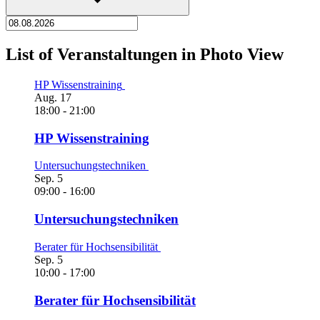
List of Veranstaltungen in Photo View
HP Wissenstraining
Aug.
17
18:00
-
21:00
HP Wissenstraining
Untersuchungstechniken
Sep.
5
09:00
-
16:00
Untersuchungstechniken
Berater für Hochsensibilität
Sep.
5
10:00
-
17:00
Berater für Hochsensibilität