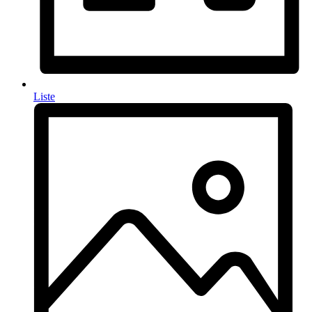
Liste