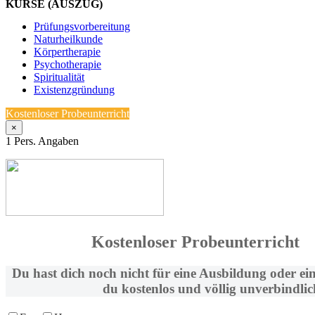
KURSE (AUSZUG)
Prüfungsvorbereitung
Naturheilkunde
Körpertherapie
Psychotherapie
Spiritualität
Existenzgründung
Kostenloser Probeunterricht
×
1
Pers. Angaben
Kostenloser Probeunterricht
Du hast dich noch nicht für eine Ausbildung oder ei
du kostenlos und völlig unverbindlic