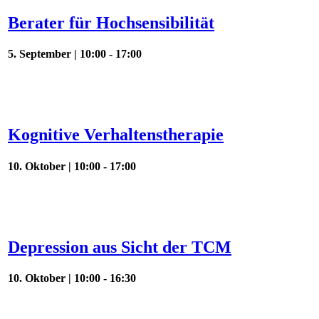
Berater für Hochsensibilität
5. September | 10:00
-
17:00
Kognitive Verhaltenstherapie
10. Oktober | 10:00
-
17:00
Depression aus Sicht der TCM
10. Oktober | 10:00
-
16:30