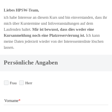
Liebes HPSW-Team,
ich habe Interesse an diesem Kurs und bin einverstanden, dass ihr 
mich über Kurstermine und Infoveranstaltungen auf dem 
Laufenden haltet.
 Mir ist bewusst, dass dies weder eine 
Kursanmeldung noch eine Platzreservierung ist. 
Ich kann 
meine Daten jederzeit wieder von der Interessentenliste löschen 
lassen.
Persönliche Angaben
Frau
Herr
Vorname