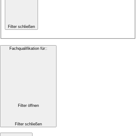
Filter schließen
Fachqualifikation für:
:
Filter öffnen
Filter schließen