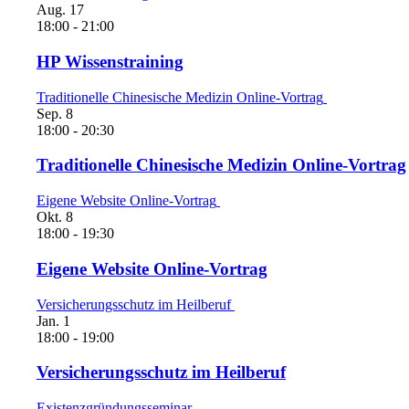
Aug.
17
18:00
-
21:00
HP Wissenstraining
Traditionelle Chinesische Medizin Online-Vortrag
Sep.
8
18:00
-
20:30
Traditionelle Chinesische Medizin Online-Vortrag
Eigene Website Online-Vortrag
Okt.
8
18:00
-
19:30
Eigene Website Online-Vortrag
Versicherungsschutz im Heilberuf
Jan.
1
18:00
-
19:00
Versicherungsschutz im Heilberuf
Existenzgründungsseminar