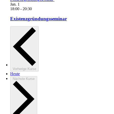
Jan.
1
18:00
-
20:30
Existenzgründungsseminar
Vorherige
Kurse
Heute
Nächste
Kurse