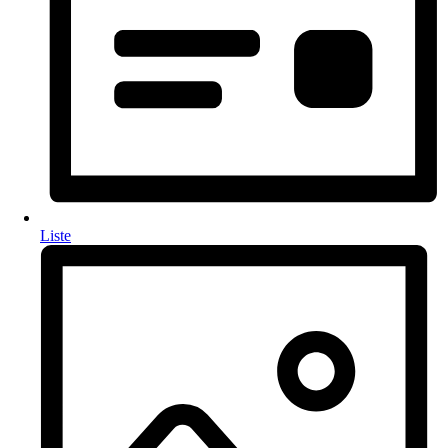
Liste