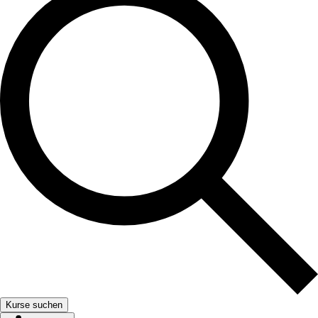
Kurse suchen