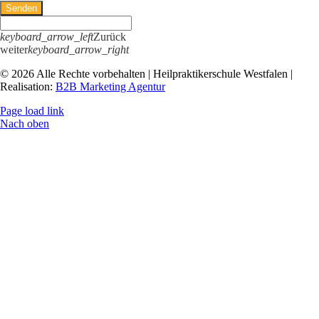
Senden
keyboard_arrow_left
Zurück
weiter
keyboard_arrow_right
© 2026 Alle Rechte vorbehalten | Heilpraktikerschule Westfalen |
Realisation:
B2B Marketing Agentur
Page load link
Nach oben