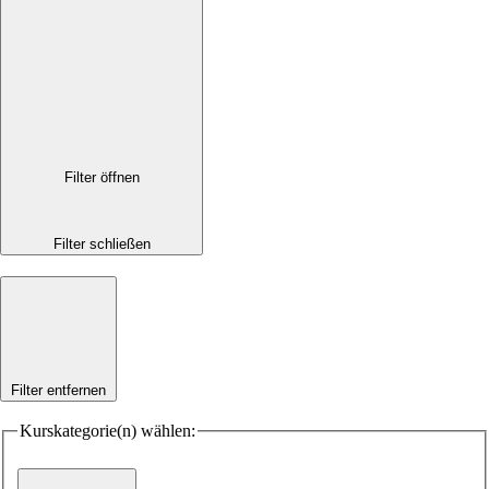
Filter öffnen
Filter schließen
Filter entfernen
Kurskategorie(n) wählen: