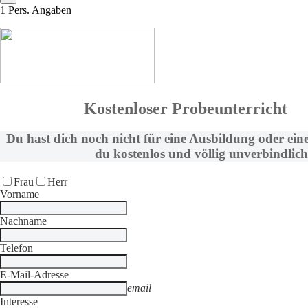
1
Pers. Angaben
Kostenloser Probeunterricht
Du hast dich noch nicht für eine Ausbildung oder ein
du kostenlos und völlig unverbindlich
Frau
Herr
Vorname
Nachname
Telefon
E-Mail-Adresse
email
Interesse