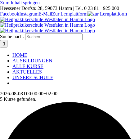
Zum Inhalt springen
Heessener Dorfstr. 28, 59073 Hamm | Tel. 0 23 81 - 925 000
Facebook
Instagram
E-Mail
Zur Lernplattform
Suche nach:
HOME
AUSBILDUNGEN
ALLE KURSE
AKTUELLES
UNSERE SCHULE
2026-08-08T00:00:00+02:00
5 Kurse gefunden.