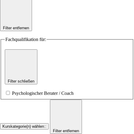
Filter entfernen
Fachqualifikation für:
Filter schließen
Psychologischer Berater / Coach
Kurskategorie(n) wählen:
:
Filter entfernen