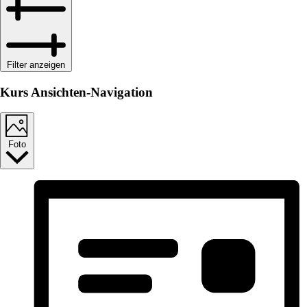
Filter anzeigen
Kurs Ansichten-Navigation
Foto