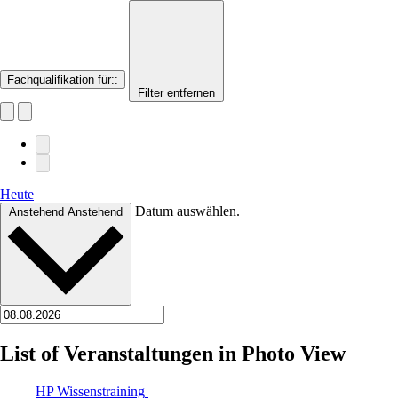
Fachqualifikation für:
:
Filter entfernen
Heute
Datum auswählen.
Anstehend
Anstehend
List of Veranstaltungen in Photo View
HP Wissenstraining