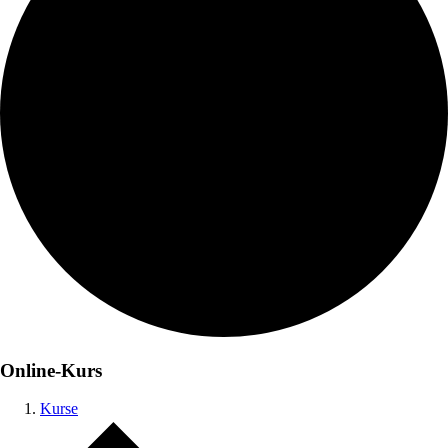
Online-Kurs
Kurse