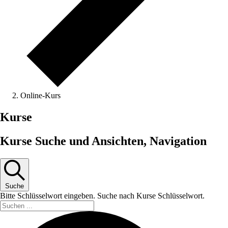
Online-Kurs
Kurse
Kurse Suche und Ansichten, Navigation
Suche
Bitte Schlüsselwort eingeben. Suche nach Kurse Schlüsselwort.