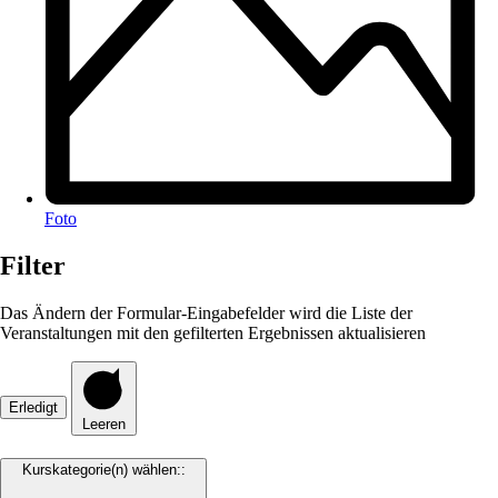
Foto
Filter
Das Ändern der Formular-Eingabefelder wird die Liste der
Veranstaltungen mit den gefilterten Ergebnissen aktualisieren
Erledigt
Leeren
Kurskategorie(n) wählen:
: