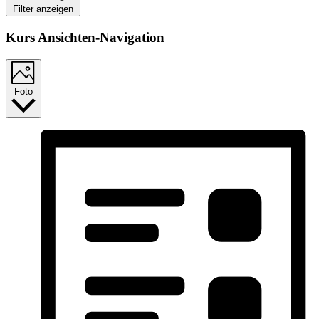
Filter anzeigen
Kurs Ansichten-Navigation
Foto