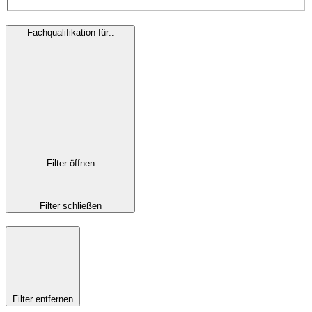
Fachqualifikation für:
:
Filter öffnen
Filter schließen
Filter entfernen