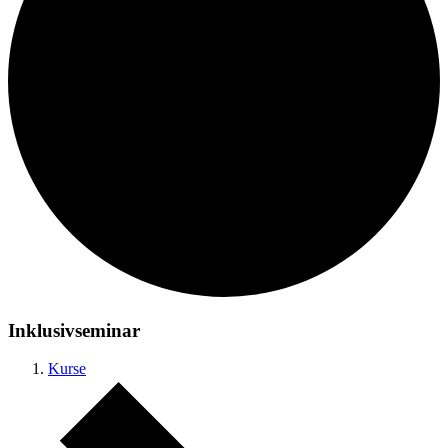
Inklusivseminar
Kurse