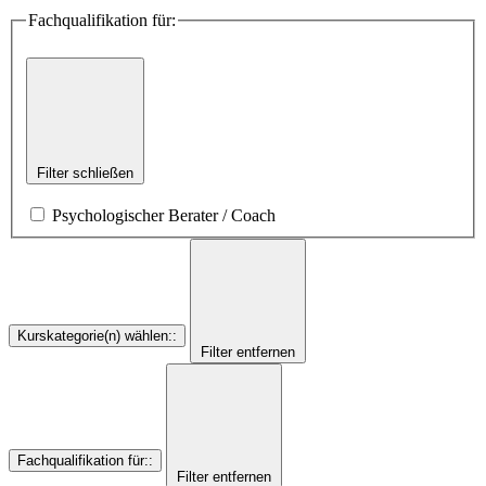
Fachqualifikation für:
Filter schließen
Psychologischer Berater / Coach
Kurskategorie(n) wählen:
:
Filter entfernen
Fachqualifikation für:
:
Filter entfernen