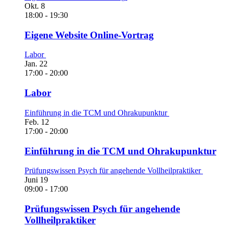
Okt.
8
18:00
-
19:30
Eigene Website Online-Vortrag
Labor
Jan.
22
17:00
-
20:00
Labor
Einführung in die TCM und Ohrakupunktur
Feb.
12
17:00
-
20:00
Einführung in die TCM und Ohrakupunktur
Prüfungswissen Psych für angehende Vollheilpraktiker
Juni
19
09:00
-
17:00
Prüfungswissen Psych für angehende
Vollheilpraktiker