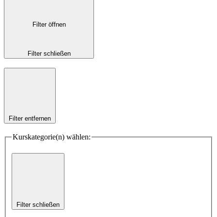
Filter öffnen
Filter schließen
Filter entfernen
Kurskategorie(n) wählen:
Filter schließen