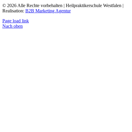
© 2026 Alle Rechte vorbehalten | Heilpraktikerschule Westfalen |
Realisation:
B2B Marketing Agentur
Page load link
Nach oben