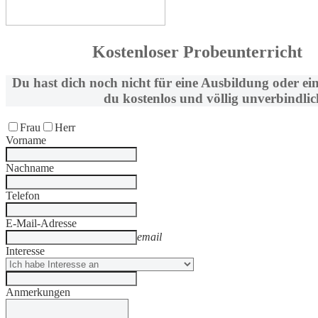
Kostenloser Probeunterricht
Du hast dich noch nicht für eine Ausbildung oder ei
du kostenlos und völlig unverbindlic
Frau
Herr
Vorname
Nachname
Telefon
E-Mail-Adresse
email
Interesse
Anmerkungen