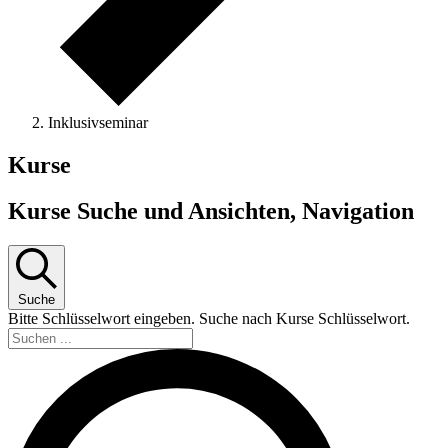
Inklusivseminar
Kurse
Kurse Suche und Ansichten, Navigation
Suche
Bitte Schlüsselwort eingeben. Suche nach Kurse Schlüsselwort.