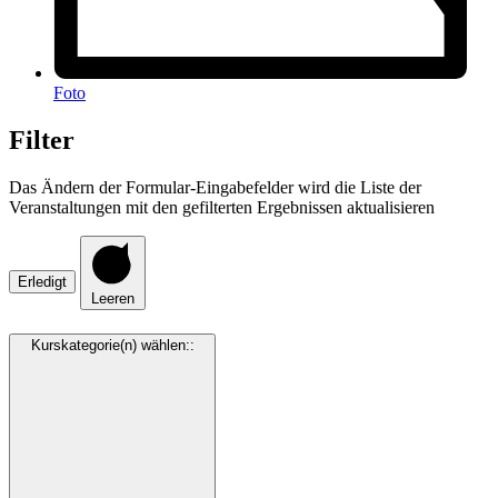
Foto
Filter
Das Ändern der Formular-Eingabefelder wird die Liste der
Veranstaltungen mit den gefilterten Ergebnissen aktualisieren
Erledigt
Leeren
Kurskategorie(n) wählen:
: