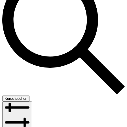
Kurse suchen