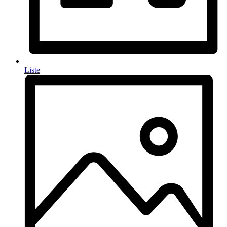
Liste