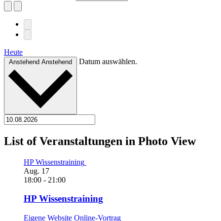
Heute
Datum auswählen.
Anstehend
Anstehend
List of Veranstaltungen in Photo View
HP Wissenstraining
Aug.
17
18:00
-
21:00
HP Wissenstraining
Eigene Website Online-Vortrag