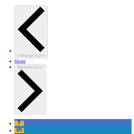
Vorherige
Kurse
Heute
Nächste
Kurse