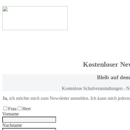
Kostenloser Ne
Bleib
auf dem
Kostenlose Schulveranstaltungen - 
Ja
, ich möchte
mich zum
Newsletter anmelden
. Ich kann mich jederz
Frau
Herr
Vorname
Nachname