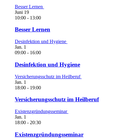
Besser Lernen
Juni
19
10:00
-
13:00
Besser Lernen
Desinfektion und Hygiene
Jan.
1
09:00
-
16:00
Desinfektion und Hygiene
Versicherungsschutz im Heilberuf
Jan.
1
18:00
-
19:00
Versicherungsschutz im Heilberuf
Existenzgründungsseminar
Jan.
1
18:00
-
20:30
Existenzgründungsseminar