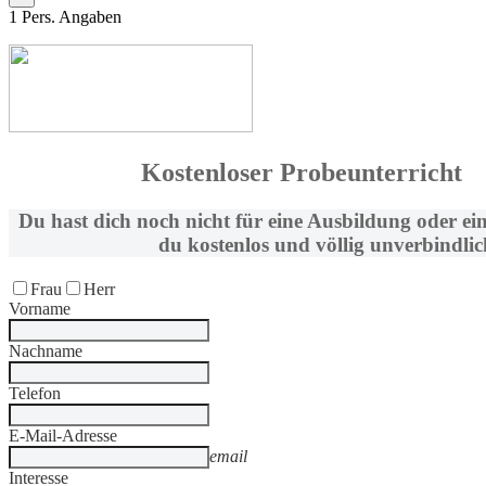
1
Pers. Angaben
Kostenloser Probeunterricht
Du hast dich noch nicht für eine Ausbildung oder ei
du kostenlos und völlig unverbindlic
Frau
Herr
Vorname
Nachname
Telefon
E-Mail-Adresse
email
Interesse