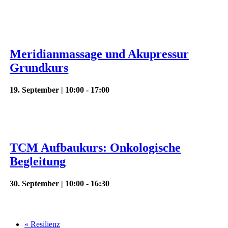
Meridianmassage und Akupressur
Grundkurs
19. September | 10:00
-
17:00
TCM Aufbaukurs: Onkologische
Begleitung
30. September | 10:00
-
16:30
«
Resilienz