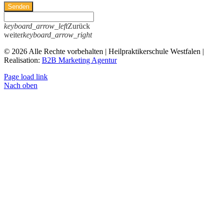
Senden
keyboard_arrow_left
Zurück
weiter
keyboard_arrow_right
© 2026 Alle Rechte vorbehalten | Heilpraktikerschule Westfalen |
Realisation:
B2B Marketing Agentur
Page load link
Nach oben