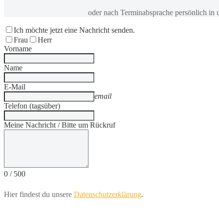
oder nach Terminabsprache persönlich in 
Ich möchte jetzt eine Nachricht senden.
Frau
Herr
Vorname
Name
E-Mail
email
Telefon (tagsüber)
Meine Nachricht / Bitte um Rückruf
0
/
500
Hier findest du unsere
Datenschutzerklärung
.