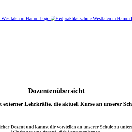
Dozentenübersicht
ht externer Lehrkräfte, die aktuell Kurse an unserer Sch
licher Dozent und kannst dir vorstellen an unserer Schule zu unter