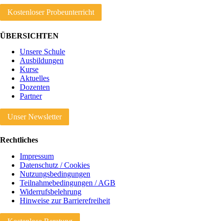
Kostenloser Probeunterricht
ÜBERSICHTEN
Unsere Schule
Ausbildungen
Kurse
Aktuelles
Dozenten
Partner
Unser Newsletter
Rechtliches
Impressum
Datenschutz / Cookies
Nutzungsbedingungen
Teilnahmebedingungen / AGB
Widerrufsbelehrung
Hinweise zur Barrierefreiheit