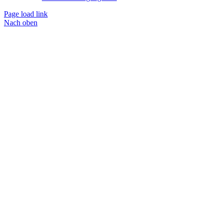
Page load link
Nach oben