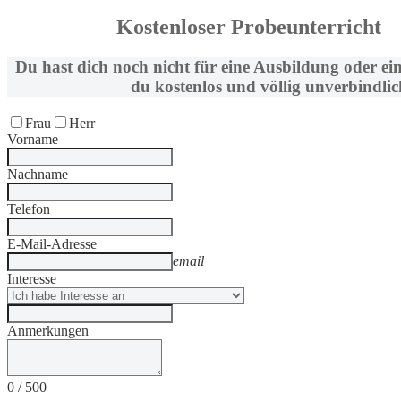
Kostenloser Probeunterricht
Du hast dich noch nicht für eine Ausbildung oder ei
du kostenlos und völlig unverbindlic
Frau
Herr
Vorname
Nachname
Telefon
E-Mail-Adresse
email
Interesse
Anmerkungen
0
/
500