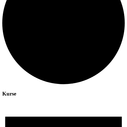
Kurse