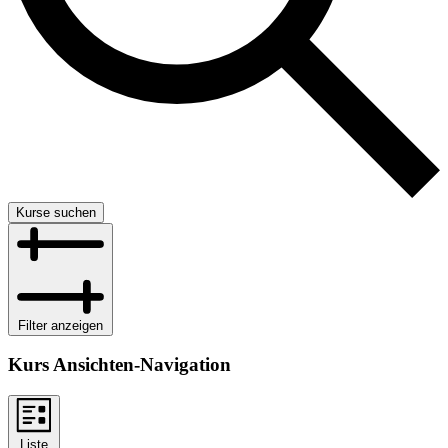
Kurse suchen
Filter anzeigen
Kurs Ansichten-Navigation
Liste