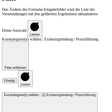
Das Ändern der Formular-Eingabefelder wird die Liste der
Veranstaltungen mit den gefilterten Ergebnissen aktualisieren
Deine Auswahl
Leeren
Kurskategorie(n) wählen:
:
Existenzgründung / Praxisführung
Filter entfernen
Erledigt
Leeren
Kurskategorie(n) wählen:
:
(1)
Existenzgründung / Praxisführung