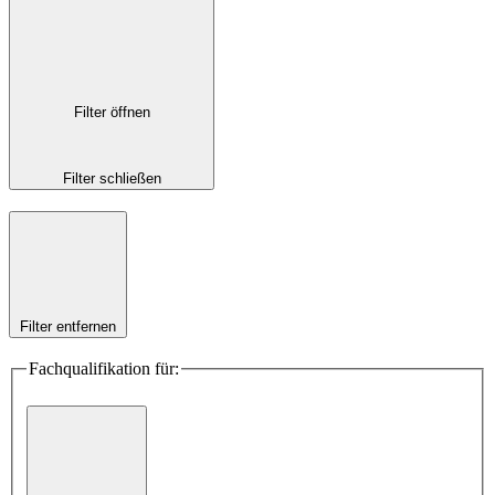
Filter öffnen
Filter schließen
Filter entfernen
Fachqualifikation für: