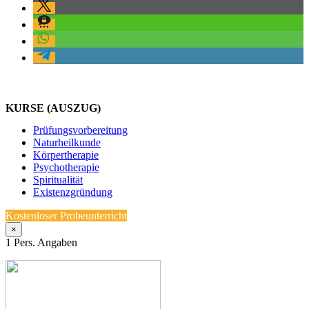
KURSE (AUSZUG)
Prüfungsvorbereitung
Naturheilkunde
Körpertherapie
Psychotherapie
Spiritualität
Existenzgründung
Kostenloser Probeunterricht
×
1
Pers. Angaben