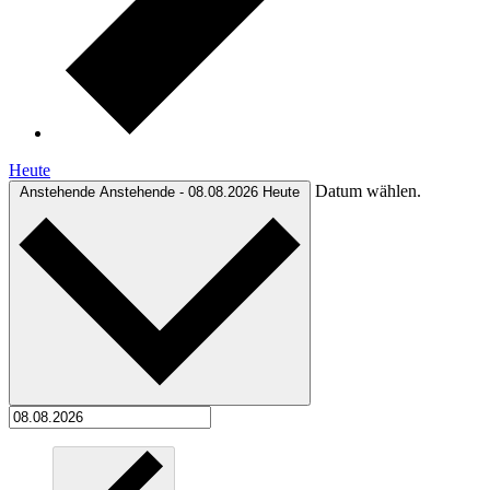
Heute
Datum wählen.
Anstehende
Anstehende
-
08.08.2026
Heute