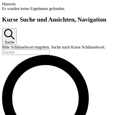
Hinweis
Es wurden keine Ergebnisse gefunden.
Kurse Suche und Ansichten, Navigation
Suche
Bitte Schlüsselwort eingeben. Suche nach Kurse Schlüsselwort.