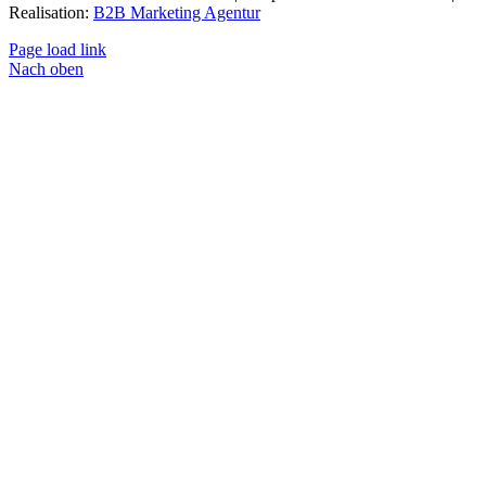
Realisation:
B2B Marketing Agentur
Page load link
Nach oben