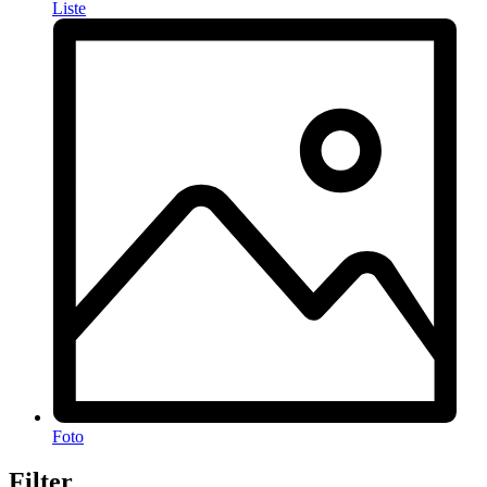
Liste
Foto
Filter