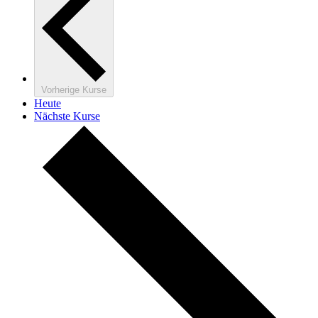
Vorherige
Kurse
Heute
Nächste
Kurse