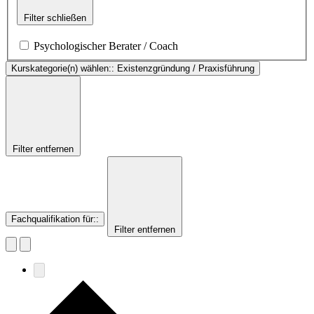
Filter schließen
Psychologischer Berater / Coach
Kurskategorie(n) wählen:
:
Existenzgründung / Praxisführung
Filter entfernen
Fachqualifikation für:
:
Filter entfernen