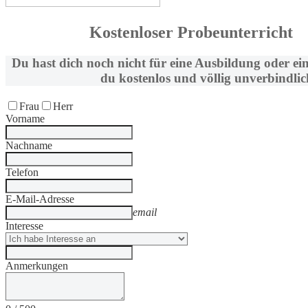
Kostenloser Probeunterricht
Du hast dich noch nicht für eine Ausbildung oder ei
du kostenlos und völlig unverbindlic
Frau
Herr
Vorname
Nachname
Telefon
E-Mail-Adresse
email
Interesse
Anmerkungen