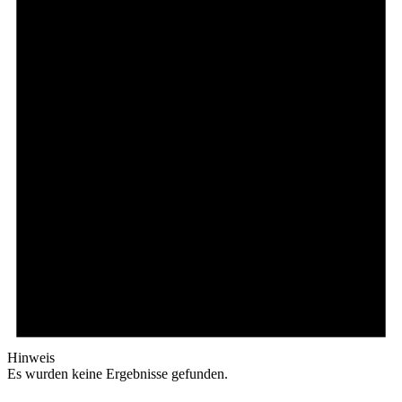
Hinweis
Es wurden keine Ergebnisse gefunden.