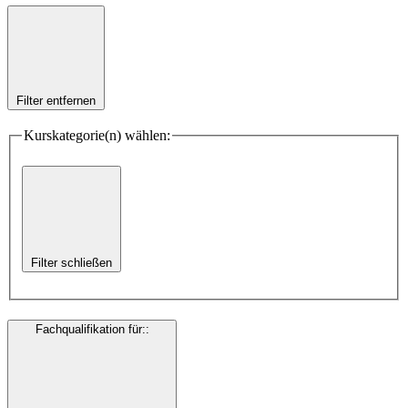
Filter entfernen
Kurskategorie(n) wählen:
Filter schließen
Fachqualifikation für:
: