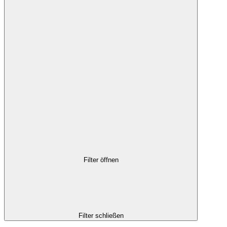
Filter öffnen
Filter schließen